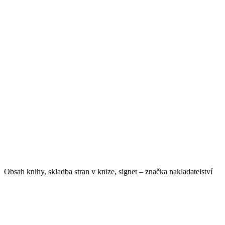
Obsah knihy, skladba stran v knize, signet – značka nakladatelství