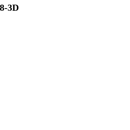
V8-3D